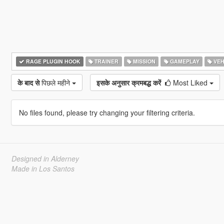
RAGE PLUGIN HOOK
TRAINER
MISSION
GAMEPLAY
VEH
के बाद से
पिछले महीने
इसके अनुसार क्रमबद्ध करें
Most Liked
No files found, please try changing your filtering criteria.
Designed in Alderney
Made in Los Santos