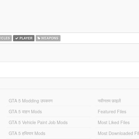
ICLES
PLAYER
WEAPONS
GTA 5 Modding उपकरण
नवीनतम फ़ाइलें
GTA 5 वाहन Mods
Featured Files
GTA 5 Vehicle Paint Job Mods
Most Liked Files
GTA 5 हथियार Mods
Most Downloaded Fi