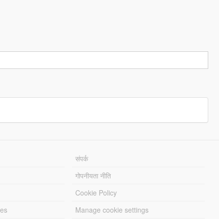
संपर्क
गोपनीयता नीति
Cookie Policy
les
Manage cookie settings