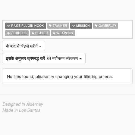
RAGE PLUGIN HOOK
TRAINER
MISSION
GAMEPLAY
VEHICLES
PLAYER
WEAPONS
के बाद से
पिछले महीने
इसके अनुसार क्रमबद्ध करें
नवीनतम संस्करण
No files found, please try changing your filtering criteria.
Designed in Alderney
Made in Los Santos