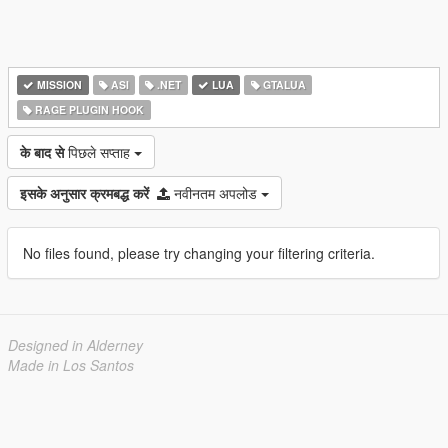
MISSION
ASI
.NET
LUA
GTALUA
RAGE PLUGIN HOOK
के बाद से
पिछले सप्ताह
इसके अनुसार क्रमबद्ध करें
नवीनतम अपलोड
No files found, please try changing your filtering criteria.
Designed in Alderney
Made in Los Santos