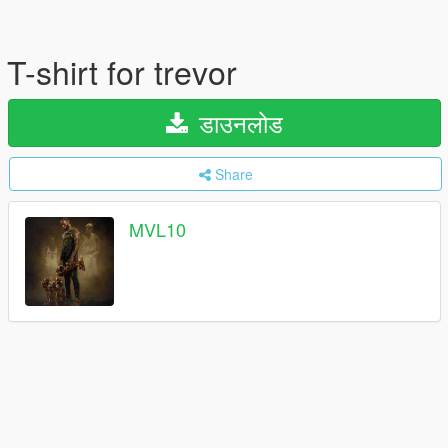
T-shirt for trevor
डाउनलोड
Share
MVL10