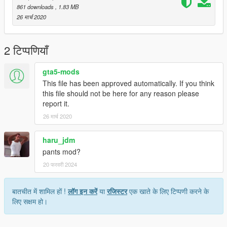
861 downloads
, 1.83 MB
26 मार्च 2020
2 टिप्पणियाँ
gta5-mods
This file has been approved automatically. If you think
this file should not be here for any reason please
report it.
26 मार्च 2020
haru_jdm
pants mod?
20 फरवरी 2024
बातचीत में शामिल हों !
लॉग इन करें
या
रजिस्टर
एक खाते के लिए टिप्पणी करने के
लिए सक्षम हो।