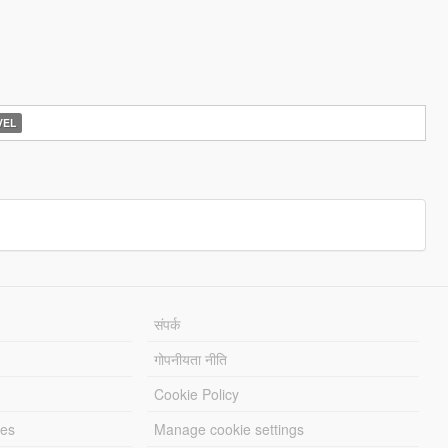
EL
संपर्क
गोपनीयता नीति
Cookie Policy
les
Manage cookie settings