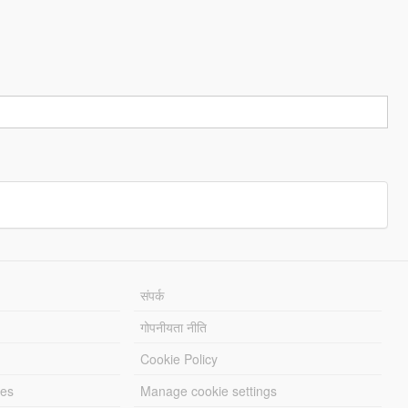
संपर्क
गोपनीयता नीति
Cookie Policy
les
Manage cookie settings