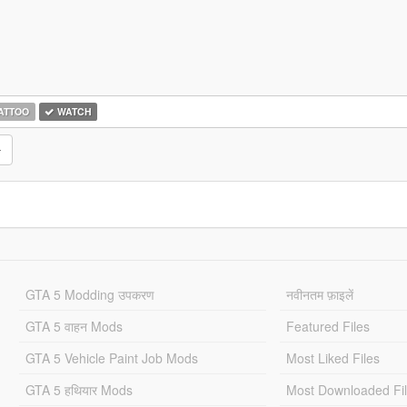
ATTOO
WATCH
GTA 5 Modding उपकरण
नवीनतम फ़ाइलें
GTA 5 वाहन Mods
Featured Files
GTA 5 Vehicle Paint Job Mods
Most Liked Files
GTA 5 हथियार Mods
Most Downloaded Fi