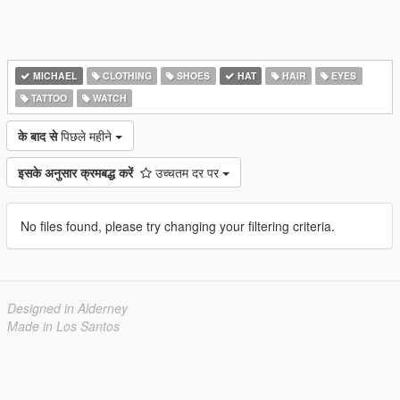
MICHAEL
CLOTHING
SHOES
HAT
HAIR
EYES
TATTOO
WATCH
के बाद से
पिछले महीने
इसके अनुसार क्रमबद्ध करें
उच्चतम दर पर
No files found, please try changing your filtering criteria.
Designed in Alderney
Made in Los Santos