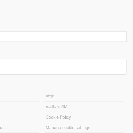
संपर्क
गोपनीयता नीति
Cookie Policy
les
Manage cookie settings