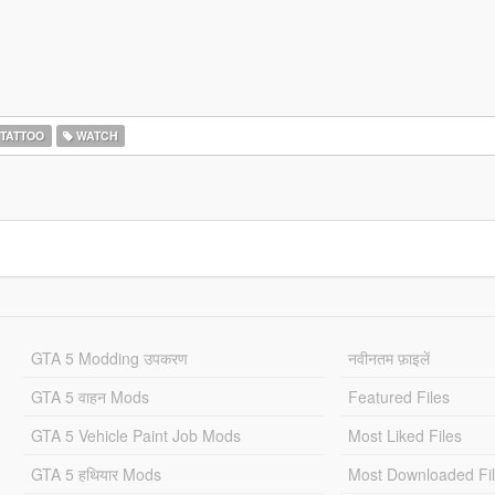
TATTOO
WATCH
GTA 5 Modding उपकरण
नवीनतम फ़ाइलें
GTA 5 वाहन Mods
Featured Files
GTA 5 Vehicle Paint Job Mods
Most Liked Files
GTA 5 हथियार Mods
Most Downloaded Fi