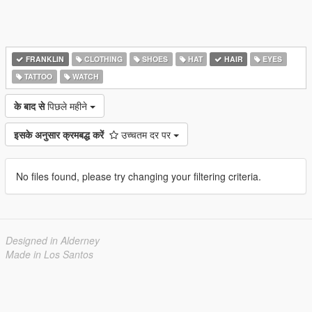
FRANKLIN
CLOTHING
SHOES
HAT
HAIR
EYES
TATTOO
WATCH
के बाद से
पिछले महीने
इसके अनुसार क्रमबद्ध करें
उच्चतम दर पर
No files found, please try changing your filtering criteria.
Designed in Alderney
Made in Los Santos