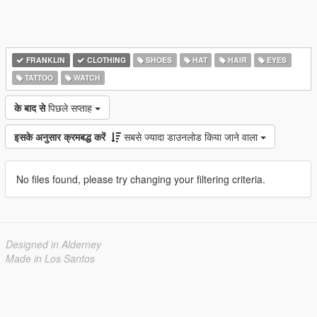
FRANKLIN
CLOTHING
SHOES
HAT
HAIR
EYES
TATTOO
WATCH
के बाद से
पिछले सप्ताह
इसके अनुसार क्रमबद्ध करें
सबसे ज्यादा डाउनलोड किया जाने वाला
No files found, please try changing your filtering criteria.
Designed in Alderney
Made in Los Santos