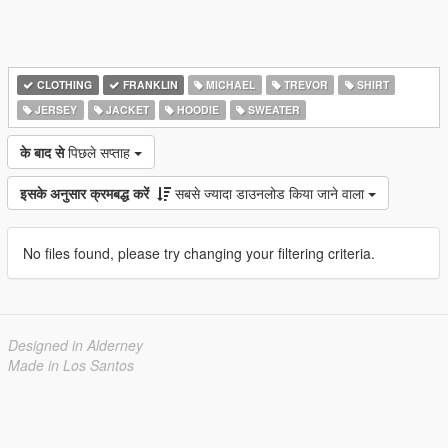
CLOTHING
FRANKLIN
MICHAEL
TREVOR
SHIRT
JERSEY
JACKET
HOODIE
SWEATER
के बाद से
पिछले सप्ताह
इसके अनुसार क्रमबद्ध करें
सबसे ज्यादा डाउनलोड किया जाने वाला
No files found, please try changing your filtering criteria.
Designed in Alderney
Made in Los Santos