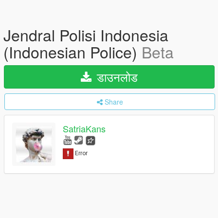
Jendral Polisi Indonesia
(Indonesian Police)
Beta
डाउनलोड
Share
SatriaKans