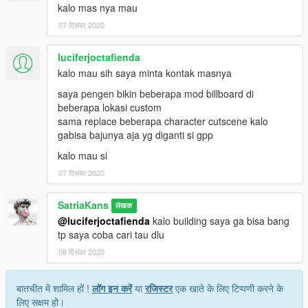
kalo mas nya mau
07 दिसंबर 2020
luciferjoctafienda
kalo mau sih saya minta kontak masnya
saya pengen bikin beberapa mod billboard di
beberapa lokasi custom
sama replace beberapa character cutscene kalo
gabisa bajunya aja yg diganti si gpp
kalo mau si
07 दिसंबर 2020
SatriaKans
लेखक
@luciferjoctafienda
kalo building saya ga bisa bang
tp saya coba cari tau dlu
08 दिसंबर 2020
बातचीत में शामिल हों !
लॉग इन करें
या
रजिस्टर
एक खाते के लिए टिप्पणी करने के
लिए सक्षम हो।