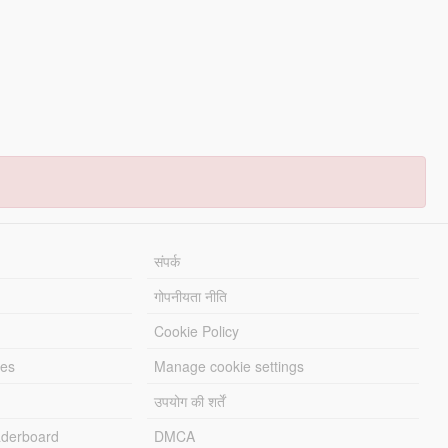
संपर्क
गोपनीयता नीति
Cookie Policy
les
Manage cookie settings
उपयोग की शर्तें
derboard
DMCA