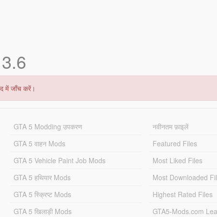
k
3.6
 में जाँच करें।
GTA 5 Modding उपकरण
नवीनतम फ़ाइलें
GTA 5 वाहन Mods
Featured Files
GTA 5 Vehicle Paint Job Mods
Most Liked Files
GTA 5 हथियार Mods
Most Downloaded Fi
GTA 5 स्क्रिप्ट Mods
Highest Rated Files
GTA 5 खिलाड़ी Mods
GTA5-Mods.com Lea