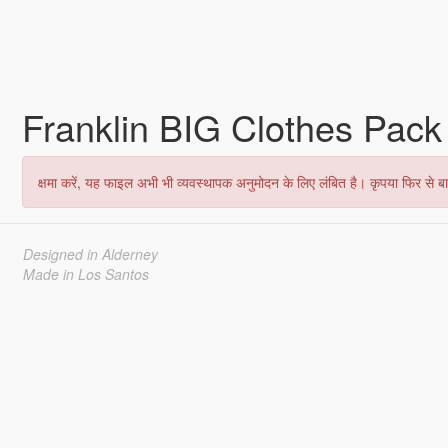
Franklin BIG Clothes Pac
क्षमा करें, यह फाइल अभी भी व्यवस्थापक अनुमोदन के लिए लंबित है। कृपया फिर से बाद
Designed in Alderney
Made in Los Santos