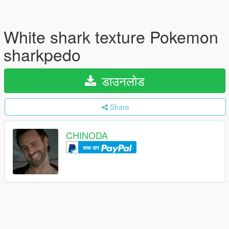
White shark texture Pokemon
sharkpedo
डाउनलोड
Share
CHINODA
साथ दान