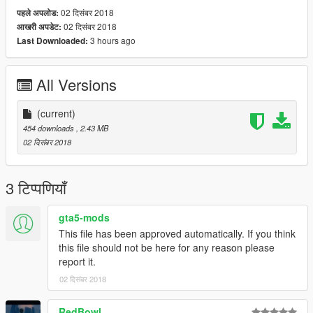
02 दिसंबर 2018
पहले अपलोड:
02 दिसंबर 2018
आखरी अपडेट:
3 hours ago
Last Downloaded:
All Versions
(current)
454 downloads
, 2.43 MB
02 दिसंबर 2018
3 टिप्पणियाँ
gta5-mods
This file has been approved automatically. If you think
this file should not be here for any reason please
report it.
02 दिसंबर 2018
RedBowl