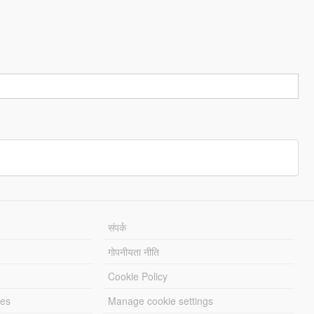
संपर्क
गोपनीयता नीति
Cookie Policy
les
Manage cookie settings