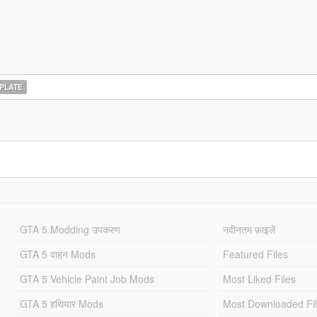
PLATE
GTA 5 Modding उपकरण
नवीनतम फ़ाइलें
GTA 5 वाहन Mods
Featured Files
GTA 5 Vehicle Paint Job Mods
Most Liked Files
GTA 5 हथियार Mods
Most Downloaded Fi