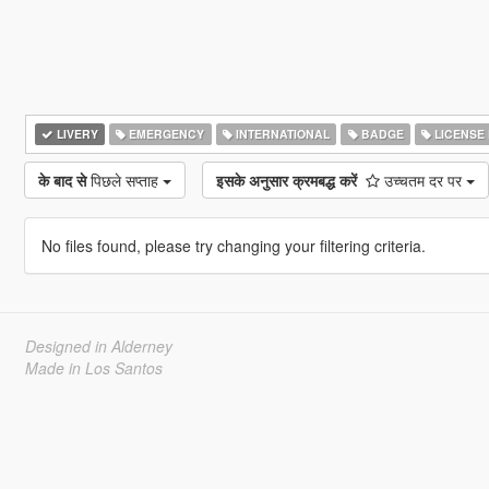
LIVERY
EMERGENCY
INTERNATIONAL
BADGE
LICENSE 
के बाद से
पिछले सप्ताह
इसके अनुसार क्रमबद्ध करें
उच्चतम दर पर
No files found, please try changing your filtering criteria.
Designed in Alderney
Made in Los Santos