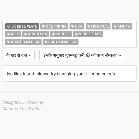
LICENSE PLATE
CALIFORNIA
USA
FICTIONAL
AFRICA
ASIA
AUSTRALIA
EUROPE
MIDDLE EAST
NORTH AMERICA
SOUTH AMERICA
के बाद से
कल
इसके अनुसार क्रमबद्ध करें
नवीनतम संस्करण
No files found, please try changing your filtering criteria.
Designed in Alderney
Made in Los Santos