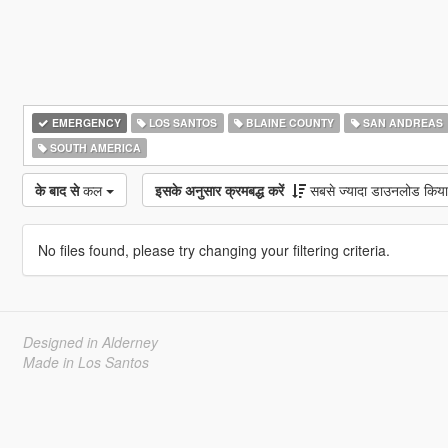
EMERGENCY
LOS SANTOS
BLAINE COUNTY
SAN ANDREAS
SOUTH AMERICA
के बाद से
कल
इसके अनुसार क्रमबद्ध करें
सबसे ज्यादा डाउनलोड किया
No files found, please try changing your filtering criteria.
Designed in Alderney
Made in Los Santos