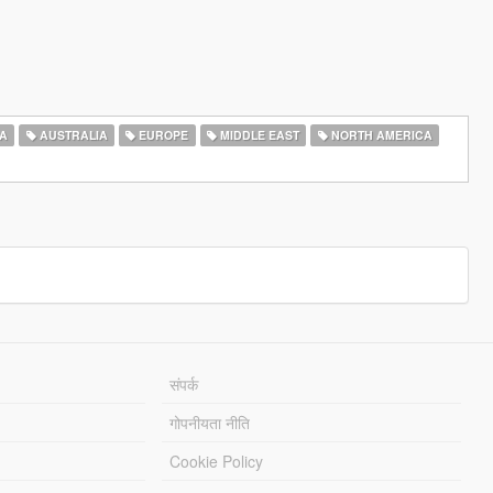
A
AUSTRALIA
EUROPE
MIDDLE EAST
NORTH AMERICA
संपर्क
गोपनीयता नीति
Cookie Policy