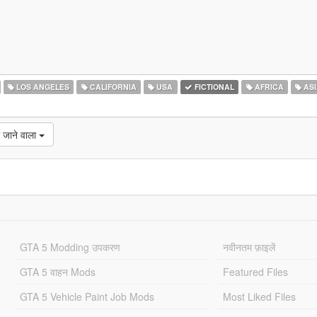
LOS ANGELES
CALIFORNIA
USA
FICTIONAL
AFRICA
ASI
 जाने वाला
GTA 5 Modding उपकरण
नवीनतम फ़ाइलें
GTA 5 वाहन Mods
Featured Files
GTA 5 Vehicle Paint Job Mods
Most Liked Files