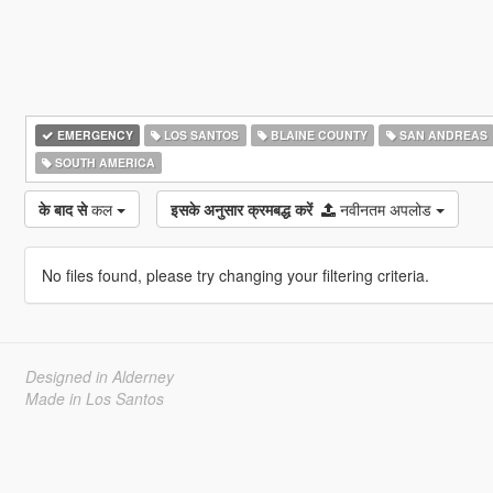
EMERGENCY
LOS SANTOS
BLAINE COUNTY
SAN ANDREAS
SOUTH AMERICA
के बाद से
कल
इसके अनुसार क्रमबद्ध करें
नवीनतम अपलोड
No files found, please try changing your filtering criteria.
Designed in Alderney
Made in Los Santos