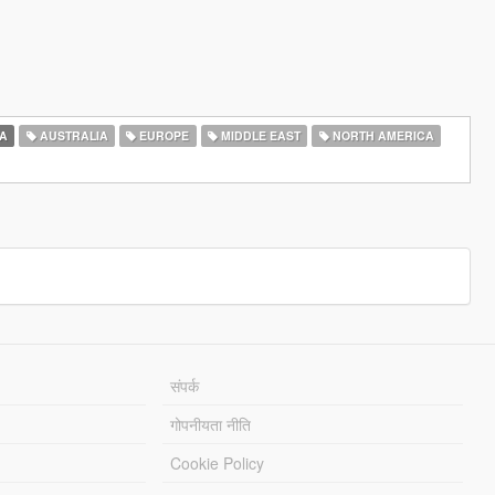
A
AUSTRALIA
EUROPE
MIDDLE EAST
NORTH AMERICA
संपर्क
गोपनीयता नीति
Cookie Policy