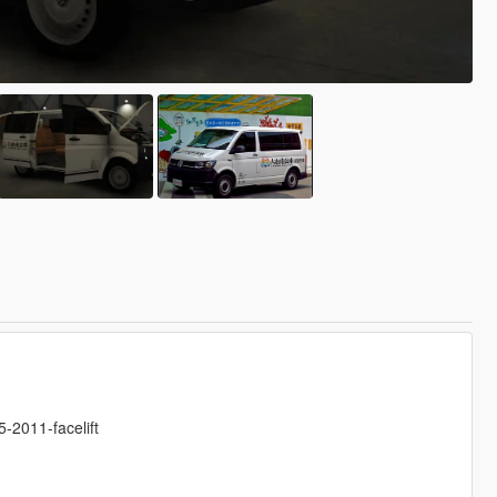
-2011-facelift