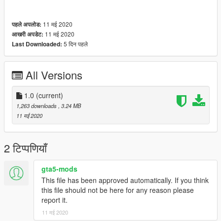
11 मई 2020
पहले अपलोड:
11 मई 2020
आखरी अपडेट:
5 दिन पहले
Last Downloaded:
All Versions
1.0
(current)
1,263 downloads
, 3.24 MB
11 मई 2020
2 टिप्पणियाँ
gta5-mods
This file has been approved automatically. If you think
this file should not be here for any reason please
report it.
11 मई 2020