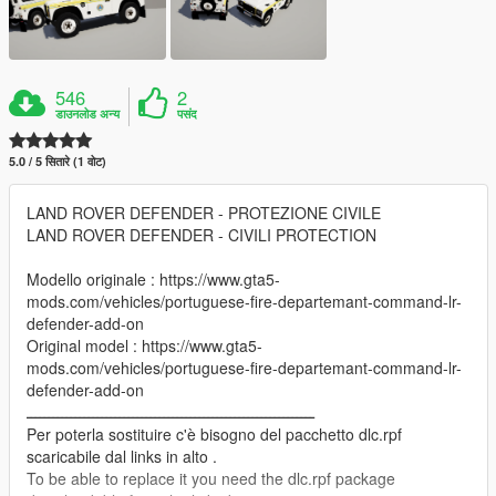
546
2
डाउनलोड अन्य
पसंद
5.0 / 5 सितारे (1 वोट)
LAND ROVER DEFENDER - PROTEZIONE CIVILE
LAND ROVER DEFENDER - CIVILI PROTECTION
Modello originale : https://www.gta5-
mods.com/vehicles/portuguese-fire-departemant-command-lr-
defender-add-on
Original model : https://www.gta5-
mods.com/vehicles/portuguese-fire-departemant-command-lr-
defender-add-on
ـــــــــــــــــــــــــــــــــــــــــــــــــــــــــــــــــ
Per poterla sostituire c'è bisogno del pacchetto dlc.rpf
scaricabile dal links in alto .
To be able to replace it you need the dlc.rpf package