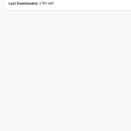
3 दिन पहले
Last Downloaded: