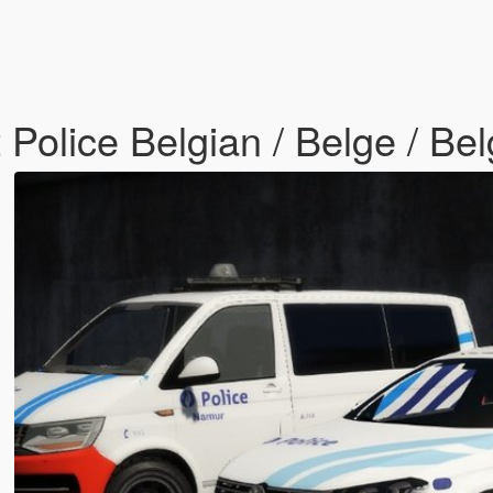
Police Belgian / Belge / Be