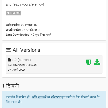
and ready you are enjoy!
LIVERY
27 फरवरी 2022
पहले अपलोड:
27 फरवरी 2022
आखरी अपडेट:
40 कुछ मिनट पहले
Last Downloaded:
All Versions
1.0
(current)
160 downloads
, 35.6 MB
27 फरवरी 2022
1 टिप्पणी
बातचीत में शामिल हों !
लॉग इन करें
या
रजिस्टर
एक खाते के लिए टिप्पणी करने के
लिए सक्षम हो।