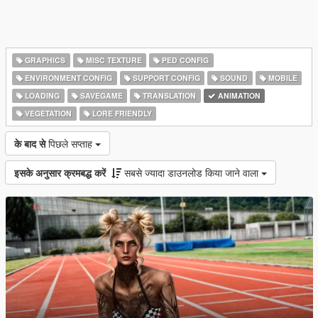
GRAPHICS
MISC TEXTURE
PED CONFIG
ENVIRONMENT CONFIG
SUPPORT CONFIG
SOUND
MOBILE
LOADING
SAVEGAME
TRANSLATION
ANIMATION
VEGETATION
LORE FRIENDLY
के बाद से
पिछले सप्ताह
इसके अनुसार क्रमबद्ध करें
सबसे ज्यादा डाउनलोड किया जाने वाला