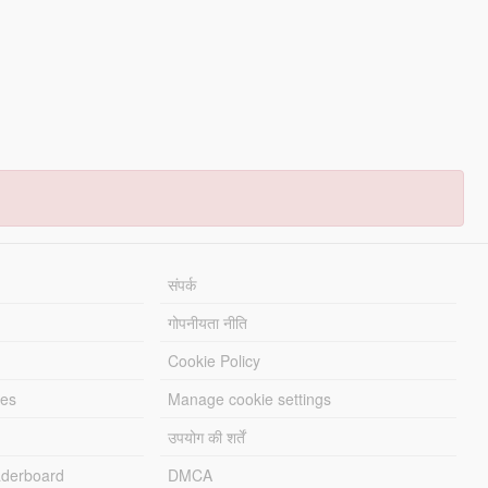
संपर्क
गोपनीयता नीति
Cookie Policy
les
Manage cookie settings
उपयोग की शर्तें
derboard
DMCA