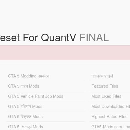
reset For QuantV
FINAL
GTA 5 Modding उपकरण
नवीनतम फ़ाइलें
GTA 5 वाहन Mods
Featured Files
GTA 5 Vehicle Paint Job Mods
Most Liked Files
GTA 5 हथियार Mods
Most Downloaded Fi
GTA 5 स्क्रिप्ट Mods
Highest Rated Files
GTA 5 खिलाड़ी Mods
GTA5-Mods.com Lea