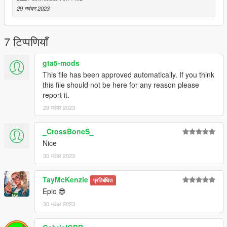
29 नवंबर 2023
7 टिप्पणियाँ
gta5-mods
This file has been approved automatically. If you think
this file should not be here for any reason please
report it.
29 नवंबर 2023
_CrossBoneS_
Nice
30 नवंबर 2023
TayMcKenzie
प्रतिबंधित
Epic 😎
30 नवंबर 2023