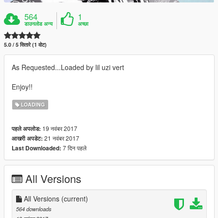
564
1
डाउनलोड अन्य
अच्छा
5.0 / 5 सितारे (1 वोट)
As Requested...Loaded by lil uzi vert
Enjoy!!
LOADING
19 नवंबर 2017
पहले अपलोड:
21 नवंबर 2017
आखरी अपडेट:
7 दिन पहले
Last Downloaded:
All Versions
All Versions
(current)
564 downloads