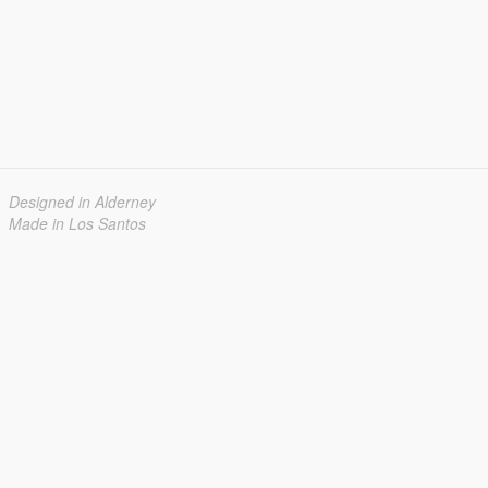
Designed in Alderney
Made in Los Santos