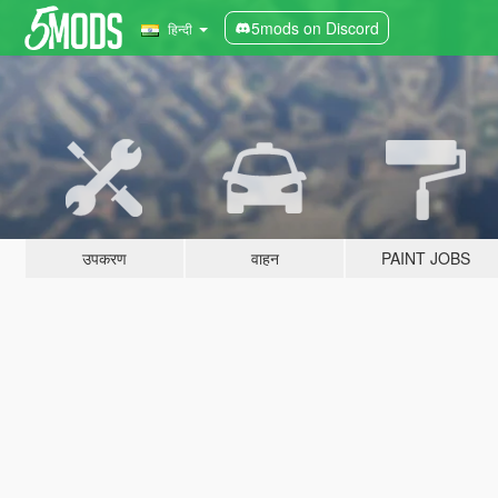
5mods on Discord
हिन्दी
उपकरण
वाहन
PAINT JOBS