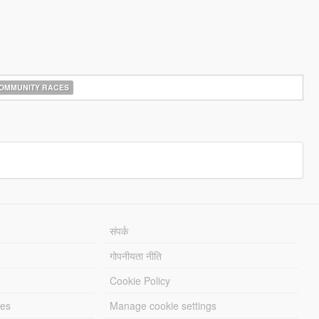
OMMUNITY RACES
संपर्क
गोपनीयता नीति
Cookie Policy
les
Manage cookie settings