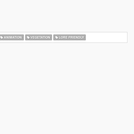
ANIMATION
VEGETATION
LORE FRIENDLY