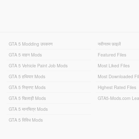
GTA 5 Modding उपकरण
नवीनतम फ़ाइलें
GTA 5 वाहन Mods
Featured Files
GTA 5 Vehicle Paint Job Mods
Most Liked Files
GTA 5 हथियार Mods
Most Downloaded Fi
GTA 5 स्क्रिप्ट Mods
Highest Rated Files
GTA 5 खिलाड़ी Mods
GTA5-Mods.com Lea
GTA 5 मानचित्र Mods
GTA 5 विविध Mods