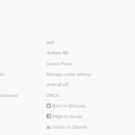
संपर्क
गोपनीयता नीति
Cookie Policy
les
Manage cookie settings
उपयोग की शर्तें
derboard
DMCA
ट्विटर पर @5mods
फेसबुक पर 5mods
5mods on Discord