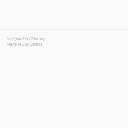
Designed in Alderney
Made in Los Santos