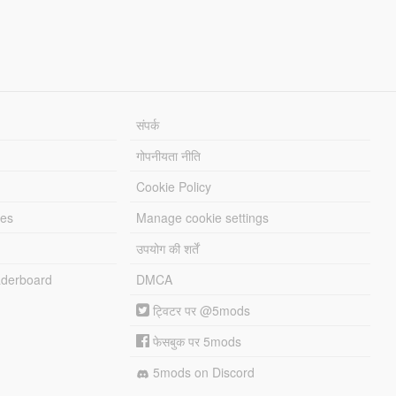
संपर्क
गोपनीयता नीति
Cookie Policy
les
Manage cookie settings
उपयोग की शर्तें
derboard
DMCA
ट्विटर पर @5mods
फेसबुक पर 5mods
5mods on Discord