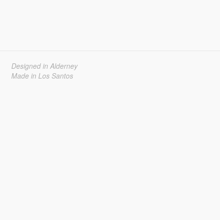
Designed in Alderney
Made in Los Santos