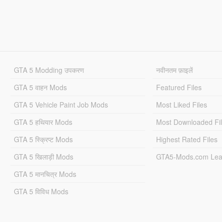
GTA 5 Modding उपकरण
नवीनतम फ़ाइलें
GTA 5 वाहन Mods
Featured Files
GTA 5 Vehicle Paint Job Mods
Most Liked Files
GTA 5 हथियार Mods
Most Downloaded Fi
GTA 5 स्क्रिप्ट Mods
Highest Rated Files
GTA 5 खिलाड़ी Mods
GTA5-Mods.com Lea
GTA 5 मानचित्र Mods
GTA 5 विविध Mods