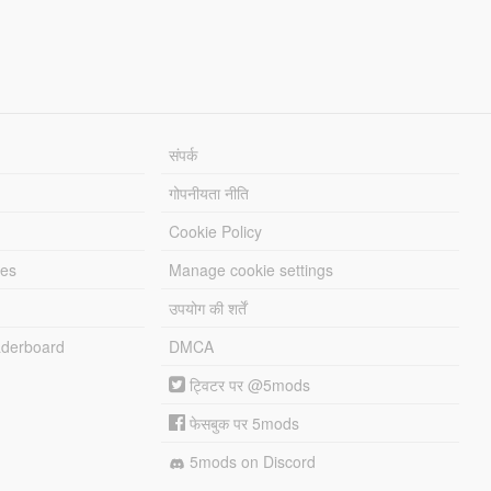
संपर्क
गोपनीयता नीति
Cookie Policy
les
Manage cookie settings
उपयोग की शर्तें
derboard
DMCA
ट्विटर पर @5mods
फेसबुक पर 5mods
5mods on Discord