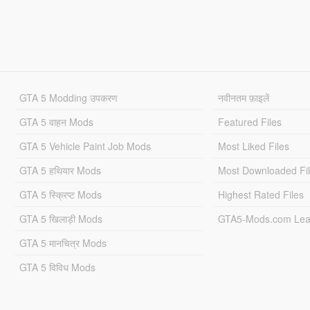
GTA 5 Modding उपकरण
नवीनतम फ़ाइलें
GTA 5 वाहन Mods
Featured Files
GTA 5 Vehicle Paint Job Mods
Most Liked Files
GTA 5 हथियार Mods
Most Downloaded Fi
GTA 5 स्क्रिप्ट Mods
Highest Rated Files
GTA 5 खिलाड़ी Mods
GTA5-Mods.com Lea
GTA 5 मानचित्र Mods
GTA 5 विविध Mods