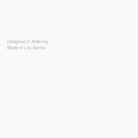
Designed in Alderney
Made in Los Santos