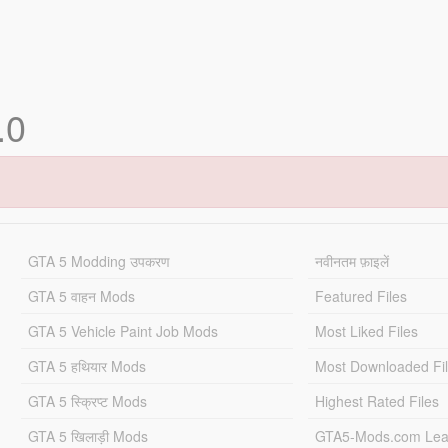
.0
GTA 5 Modding उपकरण
नवीनतम फ़ाइलें
GTA 5 वाहन Mods
Featured Files
GTA 5 Vehicle Paint Job Mods
Most Liked Files
GTA 5 हथियार Mods
Most Downloaded Fi
GTA 5 स्क्रिप्ट Mods
Highest Rated Files
GTA 5 खिलाड़ी Mods
GTA5-Mods.com Lea