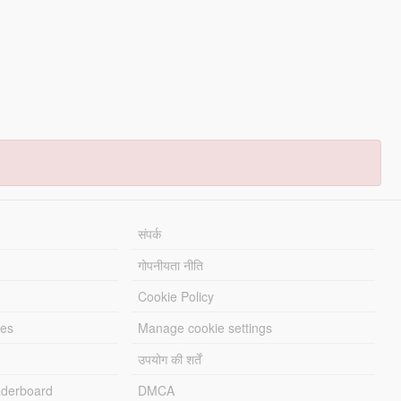
संपर्क
गोपनीयता नीति
Cookie Policy
les
Manage cookie settings
उपयोग की शर्तें
derboard
DMCA