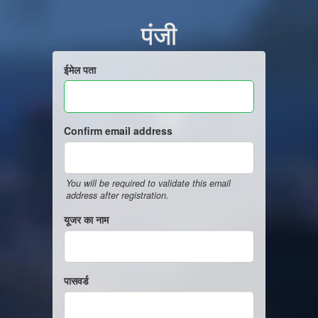
पंजी
ईमेल पता
Confirm email address
You will be required to validate this email
address after registration.
यूजर का नाम
पासवर्ड