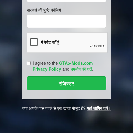
पासवर्ड की पुष्टि कीजिये
I agree to the
GTA5-Mods.com
Privacy Policy
and
उपयोग की शर्तें
.
क्या आपके पास पहले से एक खाता मौजूद है?
यहां लॉगिन करें।