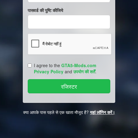
पासवर्ड की पुष्टि कीजिये
I agree to the
GTA5-Mods.com
Privacy Policy
and
उपयोग की शर्तें
.
क्या आपके पास पहले से एक खाता मौजूद है?
यहां लॉगिन करें।