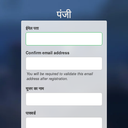
पंजी
ईमेल पता
Confirm email address
You will be required to validate this email
address after registration.
यूजर का नाम
पासवर्ड