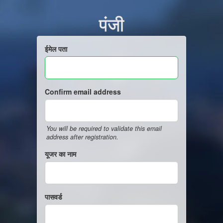
पंजी
ईमेल पता
Confirm email address
You will be required to validate this email
address after registration.
यूजर का नाम
पासवर्ड