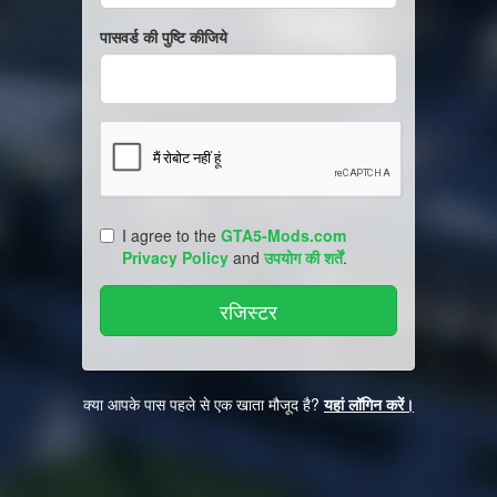
पासवर्ड की पुष्टि कीजिये
I agree to the
GTA5-Mods.com
Privacy Policy
and
उपयोग की शर्तें
.
क्या आपके पास पहले से एक खाता मौजूद है?
यहां लॉगिन करें।