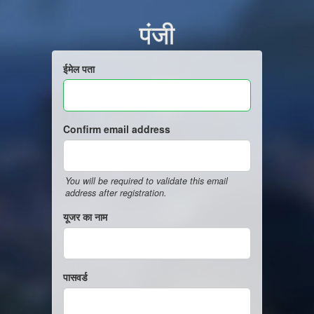
पंजी
ईमेल पता
Confirm email address
You will be required to validate this email
address after registration.
यूजर का नाम
पासवर्ड