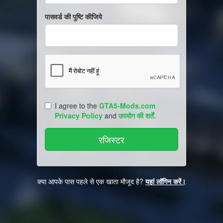
पासवर्ड की पुष्टि कीजिये
I agree to the
GTA5-Mods.com
Privacy Policy
and
उपयोग की शर्तें
.
क्या आपके पास पहले से एक खाता मौजूद है?
यहां लॉगिन करें।