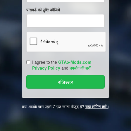
पासवर्ड की पुष्टि कीजिये
I agree to the
GTA5-Mods.com
Privacy Policy
and
उपयोग की शर्तें
.
क्या आपके पास पहले से एक खाता मौजूद है?
यहां लॉगिन करें।