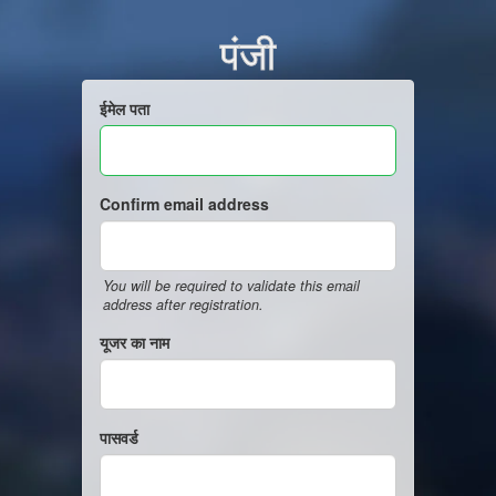
पंजी
ईमेल पता
Confirm email address
You will be required to validate this email
address after registration.
यूजर का नाम
पासवर्ड