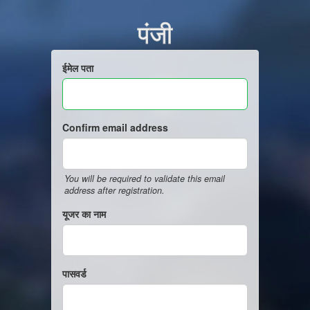
पंजी
ईमेल पता
Confirm email address
You will be required to validate this email
address after registration.
यूजर का नाम
पासवर्ड