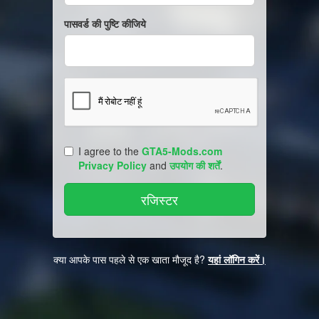
पासवर्ड की पुष्टि कीजिये
I agree to the
GTA5-Mods.com
Privacy Policy
and
उपयोग की शर्तें
.
क्या आपके पास पहले से एक खाता मौजूद है?
यहां लॉगिन करें।