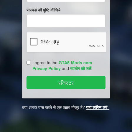
पासवर्ड की पुष्टि कीजिये
I agree to the
GTA5-Mods.com
Privacy Policy
and
उपयोग की शर्तें
.
क्या आपके पास पहले से एक खाता मौजूद है?
यहां लॉगिन करें।