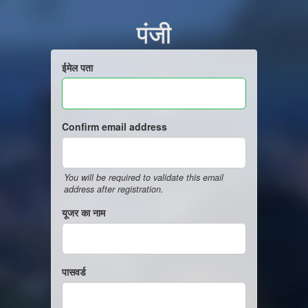
पंजी
ईमेल पता
Confirm email address
You will be required to validate this email
address after registration.
यूजर का नाम
पासवर्ड