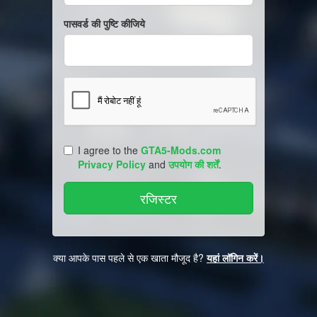
पासवर्ड की पुष्टि कीजिये
I agree to the
GTA5-Mods.com
Privacy Policy
and
उपयोग की शर्तें
.
क्या आपके पास पहले से एक खाता मौजूद है?
यहां लॉगिन करें।