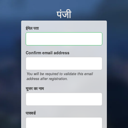
पंजी
ईमेल पता
Confirm email address
You will be required to validate this email
address after registration.
यूजर का नाम
पासवर्ड