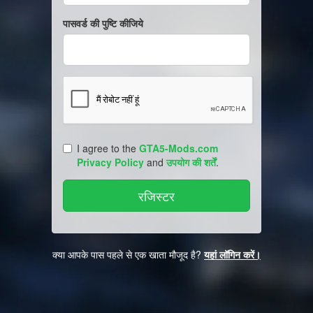
पासवर्ड की पुष्टि कीजिये
I agree to the
GTA5-Mods.com
Privacy Policy
and
उपयोग की शर्तें
.
क्या आपके पास पहले से एक खाता मौजूद है?
यहां लॉगिन करें।