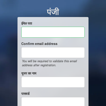
पंजी
ईमेल पता
Confirm email address
You will be required to validate this email
address after registration.
यूजर का नाम
पासवर्ड