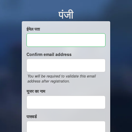
पंजी
ईमेल पता
Confirm email address
You will be required to validate this email
address after registration.
यूजर का नाम
पासवर्ड