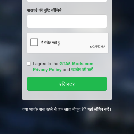
पासवर्ड की पुष्टि कीजिये
I agree to the
GTA5-Mods.com
Privacy Policy
and
उपयोग की शर्तें
.
क्या आपके पास पहले से एक खाता मौजूद है?
यहां लॉगिन करें।