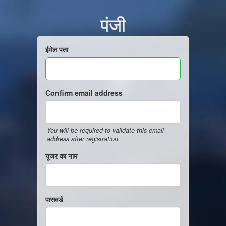
पंजी
ईमेल पता
Confirm email address
You will be required to validate this email
address after registration.
यूजर का नाम
पासवर्ड