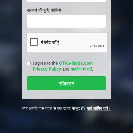
पासवर्ड की पुष्टि कीजिये
I agree to the
GTA5-Mods.com
Privacy Policy
and
उपयोग की शर्तें
.
क्या आपके पास पहले से एक खाता मौजूद है?
यहां लॉगिन करें।