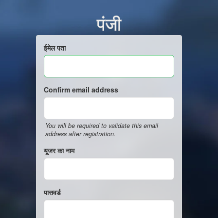
पंजी
ईमेल पता
Confirm email address
You will be required to validate this email
address after registration.
यूजर का नाम
पासवर्ड