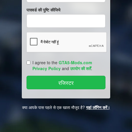
पासवर्ड की पुष्टि कीजिये
I agree to the
GTA5-Mods.com
Privacy Policy
and
उपयोग की शर्तें
.
क्या आपके पास पहले से एक खाता मौजूद है?
यहां लॉगिन करें।