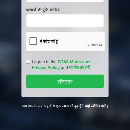
पासवर्ड की पुष्टि कीजिये
I agree to the
GTA5-Mods.com
Privacy Policy
and
उपयोग की शर्तें
.
क्या आपके पास पहले से एक खाता मौजूद है?
यहां लॉगिन करें।