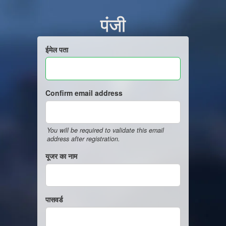
पंजी
ईमेल पता
Confirm email address
You will be required to validate this email
address after registration.
यूजर का नाम
पासवर्ड