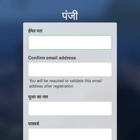
पंजी
ईमेल पता
Confirm email address
You will be required to validate this email
address after registration.
यूजर का नाम
पासवर्ड