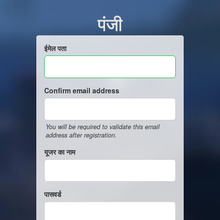
पंजी
ईमेल पता
Confirm email address
You will be required to validate this email
address after registration.
यूजर का नाम
पासवर्ड