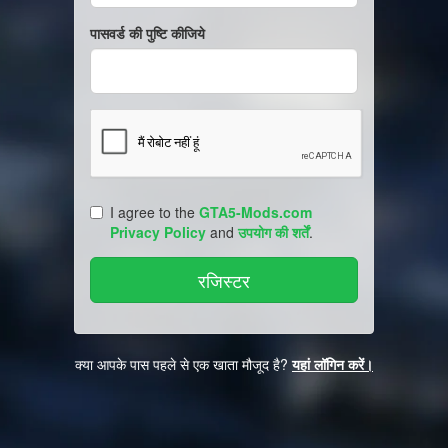
पासवर्ड की पुष्टि कीजिये
I agree to the
GTA5-Mods.com
Privacy Policy
and
उपयोग की शर्तें
.
क्या आपके पास पहले से एक खाता मौजूद है?
यहां लॉगिन करें।