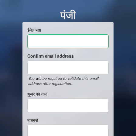
पंजी
ईमेल पता
Confirm email address
You will be required to validate this email
address after registration.
यूजर का नाम
पासवर्ड