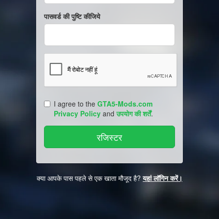
पासवर्ड की पुष्टि कीजिये
I agree to the
GTA5-Mods.com
Privacy Policy
and
उपयोग की शर्तें
.
क्या आपके पास पहले से एक खाता मौजूद है?
यहां लॉगिन करें।