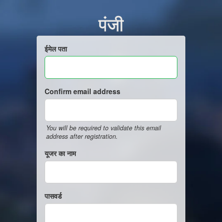
पंजी
ईमेल पता
Confirm email address
You will be required to validate this email
address after registration.
यूजर का नाम
पासवर्ड