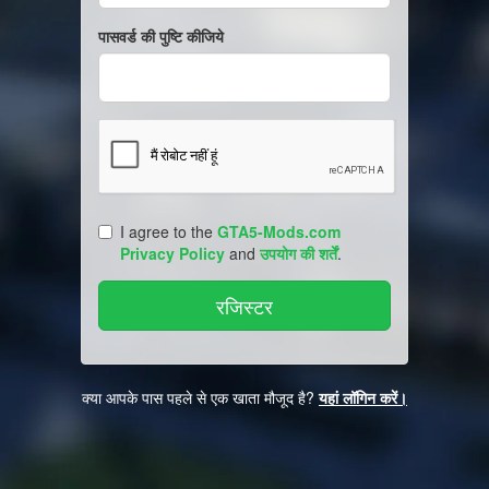
पासवर्ड की पुष्टि कीजिये
I agree to the
GTA5-Mods.com
Privacy Policy
and
उपयोग की शर्तें
.
क्या आपके पास पहले से एक खाता मौजूद है?
यहां लॉगिन करें।